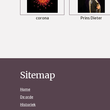
corona
Prins Dieter
Sitemap
Home
De orde
Historiek