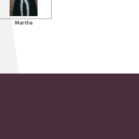
Martha