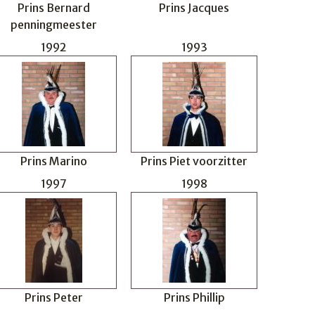
Prins Bernard
Prins Jacques
penningmeester
1992
1993
Prins Marino
Prins Piet voorzitter
1997
1998
Prins Peter
Prins Phillip