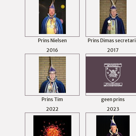
Prins Nielsen
Prins Dimas secretari
2016
2017
Prins Tim
geen prins
2022
2023