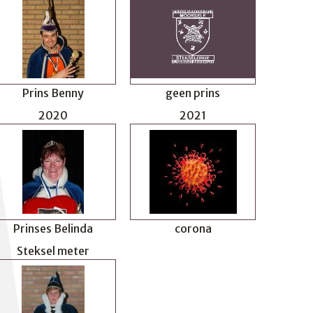
Prins Benny
geen prins
2020
2021
Prinses Belinda
corona
Steksel meter