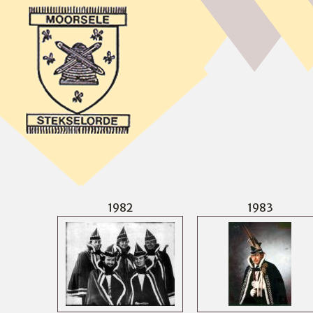
1982
1983