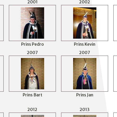
2001
2002
Prins Pedro
Prins Kevin
2007
2007
Prins Bart
Prins Jan
2012
2013