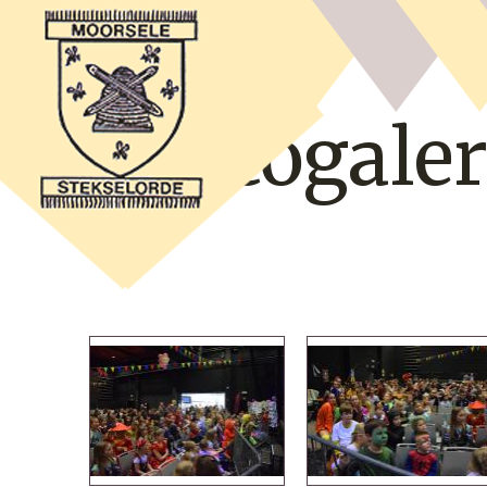
Fotogaler