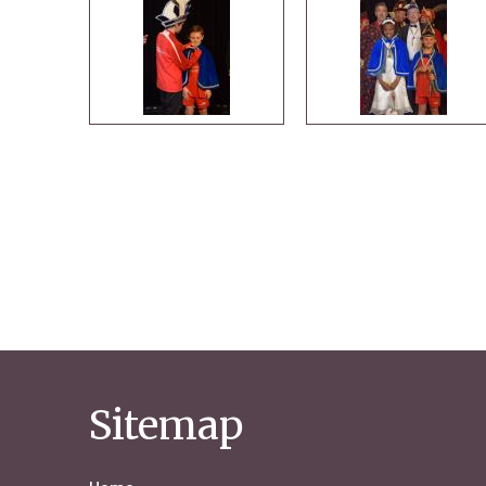
Sitemap