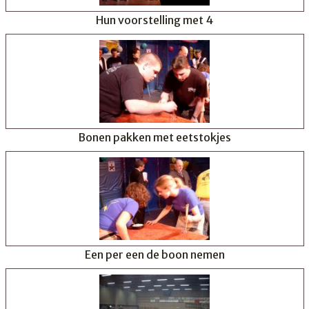
Hun voorstelling met 4
Bonen pakken met eetstokjes
Een per een de boon nemen