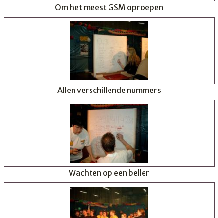
Om het meest GSM oproepen
Allen verschillende nummers
Wachten op een beller