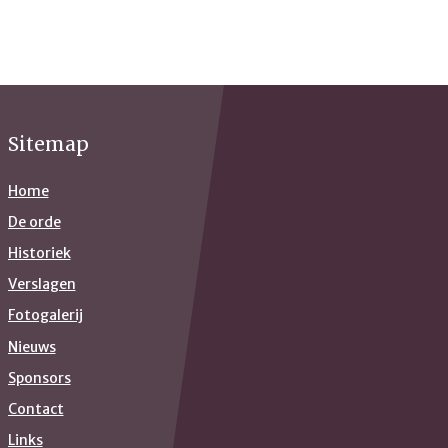
Sitemap
Home
De orde
Historiek
Verslagen
Fotogalerij
Nieuws
Sponsors
Contact
Links