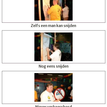
Zelfs een man kan snijden
Nog eens snijden
Nieuw verkeersbord