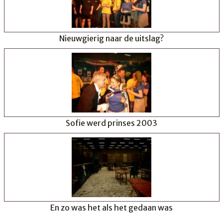
Nieuwgierig naar de uitslag?
Sofie werd prinses 2003
En zo was het als het gedaan was