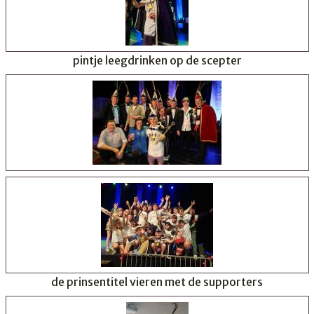
pintje leegdrinken op de scepter
de prinsentitel vieren met de supporters