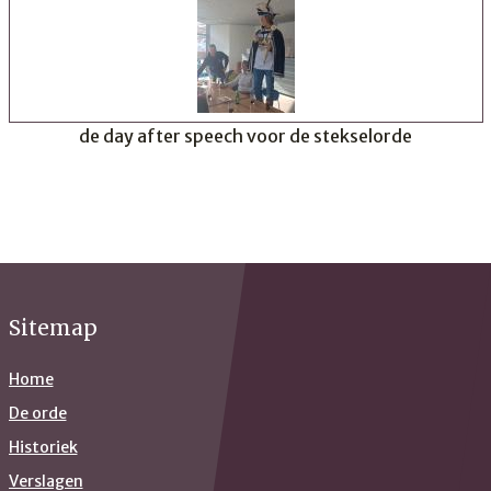
de day after speech voor de stekselorde
Sitemap
Home
De orde
Historiek
Verslagen