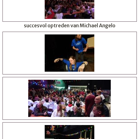
succesvol optreden van Michael Angelo