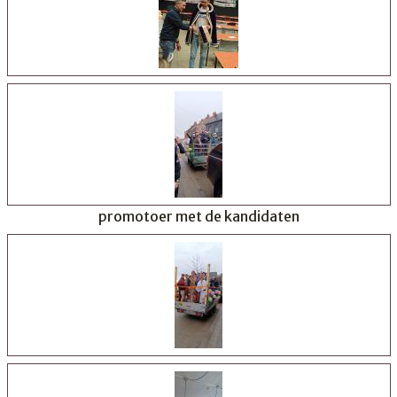
promotoer met de kandidaten