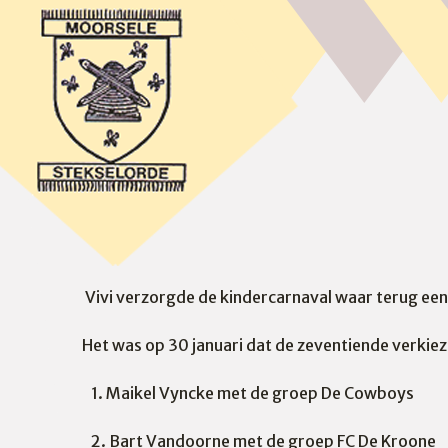
Vivi verzorgde de kindercarnaval waar terug een
Het was op 30 januari dat de zeventiende verkiez
1. Maikel Vyncke met de groep De Cowboys
2. Bart Vandoorne met de groep FC De Kroone